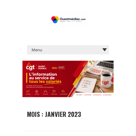
MOIS :
JANVIER 2023