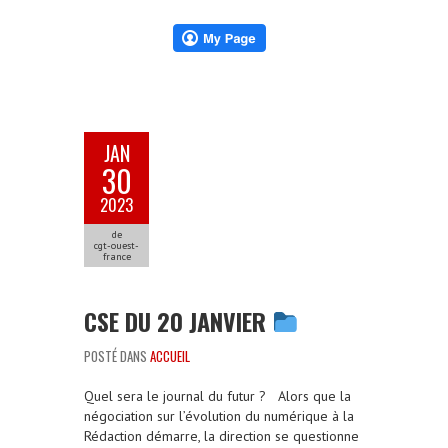
JAN
30
2023
de
cgt-ouest-
france
CSE DU 20 JANVIER
POSTÉ DANS
ACCUEIL
Quel sera le journal du futur ? Alors que la
négociation sur l’évolution du numérique à la
Rédaction démarre, la direction se questionne