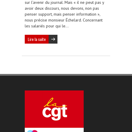
sur l’avenir du journal. Mais « il ne peut pas y
avoir deux discours, nous devons, non pas
penser support, mais penser information »,
nous précise monsieur Échelard. Concernant
les salariés pour qui le…
Lire la suite