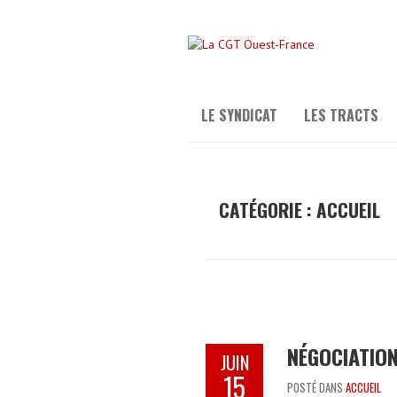
LE SYNDICAT
LES TRACTS
CATÉGORIE :
ACCUEIL
NÉGOCIATION
JUIN
15
POSTÉ DANS
ACCUEIL