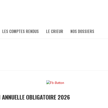
LES COMPTES RENDUS
LE CRIEUR
NOS DOSSIERS
 ANNUELLE OBLIGATOIRE 2026