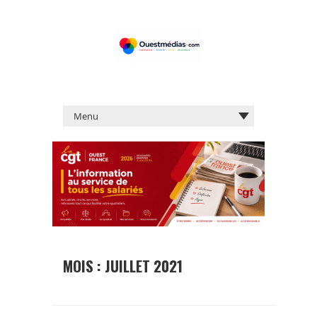
MOIS :
JUILLET 2021