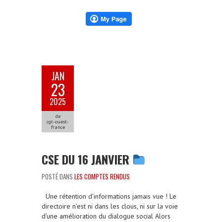
JAN
23
2025
de
cgt-ouest-
france
CSE DU 16 JANVIER
POSTÉ DANS
LES COMPTES RENDUS
Une rétention d’informations jamais vue ! Le
directoire n’est ni dans les clous, ni sur la voie
d’une amélioration du dialogue social Alors