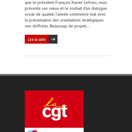
que le président François-Xavier Lefranc, nous
présente ses vœux et le souhait d’un dialogue
social de qualité, l’année commence mal avec
la présentation des orientations stratégiques
non chiffrées. Beaucoup de projets…
Lire la suite