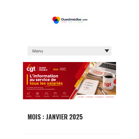
MOIS :
JANVIER 2025