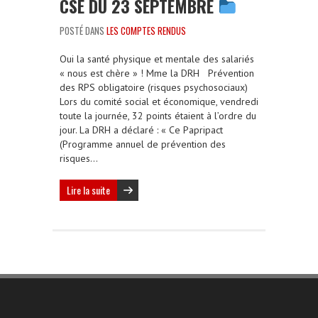
CSE DU 23 SEPTEMBRE
POSTÉ DANS
LES COMPTES RENDUS
Oui la santé physique et mentale des salariés
« nous est chère » ! Mme la DRH Prévention
des RPS obligatoire (risques psychosociaux)
Lors du comité social et économique, vendredi
toute la journée, 32 points étaient à l’ordre du
jour. La DRH a déclaré : « Ce Papripact
(Programme annuel de prévention des
risques…
Lire la suite