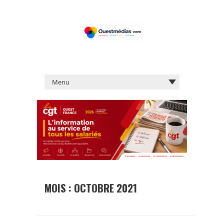
MOIS :
OCTOBRE 2021