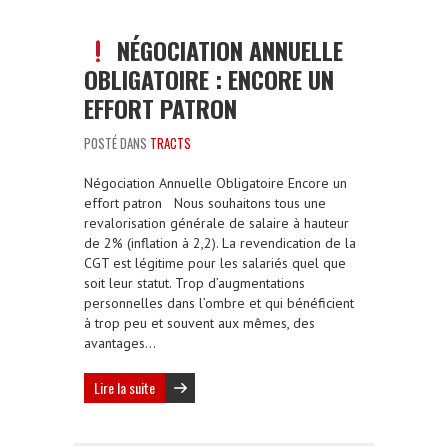
NÉGOCIATION ANNUELLE
OBLIGATOIRE : ENCORE UN
EFFORT PATRON
POSTÉ DANS
TRACTS
Négociation Annuelle Obligatoire Encore un
effort patron Nous souhaitons tous une
revalorisation générale de salaire à hauteur
de 2% (inflation à 2,2). La revendication de la
CGT est légitime pour les salariés quel que
soit leur statut. Trop d’augmentations
personnelles dans l’ombre et qui bénéficient
à trop peu et souvent aux mêmes, des
avantages…
Lire la suite