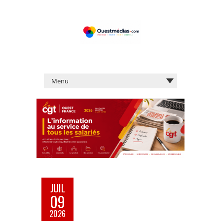
JUIL
09
2026