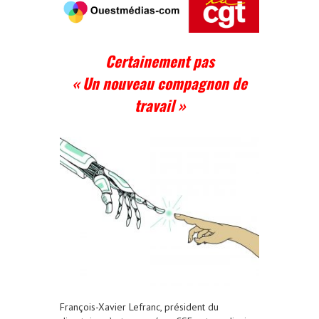
Certainement pas
« Un nouveau compagnon de
travail »
François-Xavier Lefranc, président du