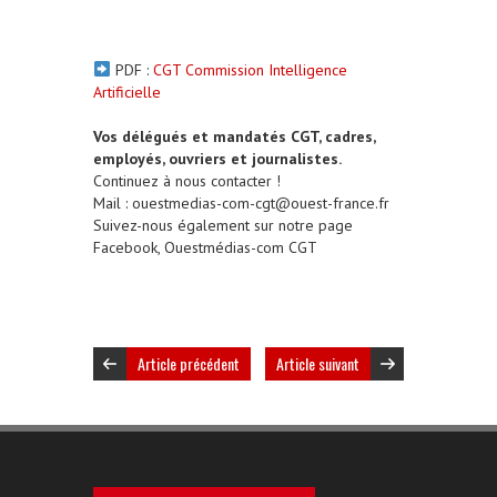
PDF :
CGT Commission Intelligence
Artificielle
Vos délégués et mandatés CGT, cadres,
employés, ouvriers et journalistes.
Continuez à nous contacter !
Mail : ouestmedias-com-cgt@ouest-france.fr
Suivez-nous également sur notre page
Facebook, Ouestmédias-com CGT
Article précédent
Article suivant