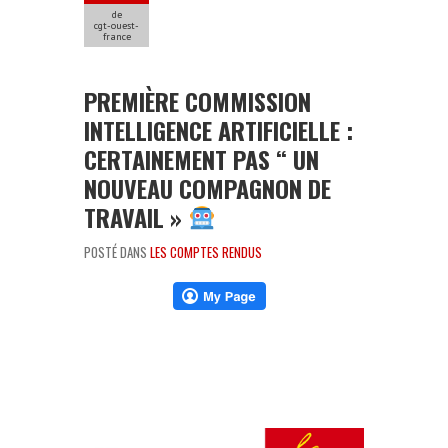
de
cgt-ouest-
france
PREMIÈRE COMMISSION
INTELLIGENCE ARTIFICIELLE :
CERTAINEMENT PAS “ UN
NOUVEAU COMPAGNON DE
TRAVAIL »
POSTÉ DANS
LES COMPTES RENDUS