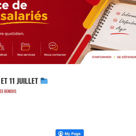
 ET 11 JUILLET
ES RENDUS