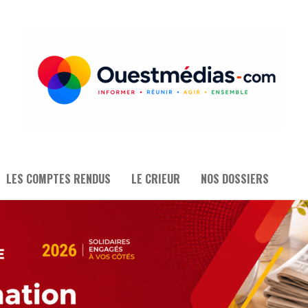
LES COMPTES RENDUS
LE CRIEUR
NOS DOSSIERS