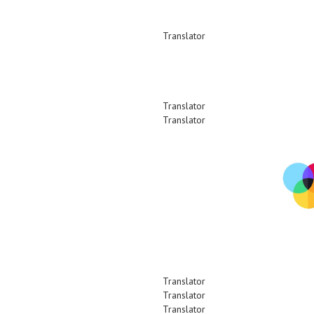
Translator
Translator
Translator
Translator
Translator
Translator