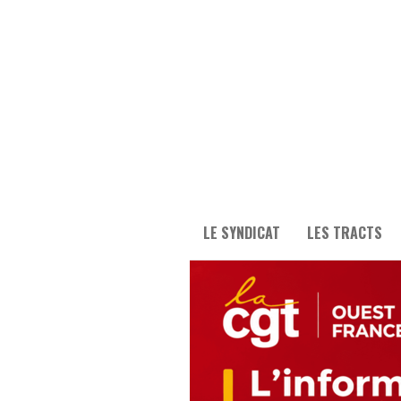
LE SYNDICAT
LES TRACTS