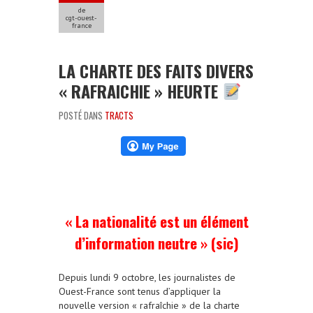
de
cgt-ouest-
france
LA CHARTE DES FAITS DIVERS
« RAFRAICHIE » HEURTE
POSTÉ DANS
TRACTS
« La nationalité est un élément
d’information neutre » (sic)
Depuis lundi 9 octobre, les journalistes de
Ouest-France sont tenus d’appliquer la
nouvelle version « rafraîchie » de la charte