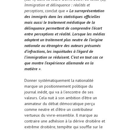
Immigration et délinquance : réalités et
perceptions
, conclut que
« La surreprésentation
des immigrés dans les statistiques officielles
mais aussi le traitement médiatique de la
délinquance permettent de comprendre l’écart
entre perceptions et réalité. Lorsque les médias
adoptent un traitement plus neutre de l’origine
nationale ou étrangère des auteurs présumés
d’infractions, les inquiétudes à l’égard de
l’immigration se réduisent. C’est en tout cas ce
que montre l’expérience allemande en la
matière »
.
Donner systématiquement la nationalité
marque un positionnement politique du
journal inédit, qui va à l’encontre de ses
valeurs. Cela nuit à son ambition d’être un
animateur du débat démocratique perçu
comme neutre et d’être un contributeur
vertueux du vivre-ensemble. Il marque au
contraire une adhésion à la dérive droitière et
extrême droitière, tempête qui souffle sur le