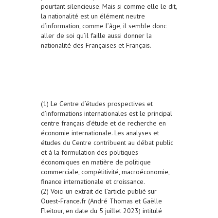
pourtant silencieuse. Mais si comme elle le dit,
la nationalité est un élément neutre
d’information, comme l’âge, il semble donc
aller de soi qu’il faille aussi donner la
nationalité des Françaises et Français.
(1) Le Centre d’études prospectives et
d’informations internationales est le principal
centre français d’étude et de recherche en
économie internationale. Les analyses et
études du Centre contribuent au débat public
et à la formulation des politiques
économiques en matière de politique
commerciale, compétitivité, macroéconomie,
finance internationale et croissance.
(2) Voici un extrait de l’article publié sur
Ouest-France.fr (André Thomas et Gaëlle
Fleitour, en date du 5 juillet 2023) intitulé