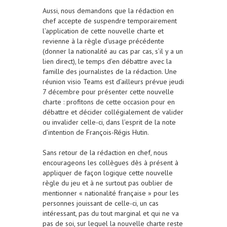
Aussi, nous demandons que la rédaction en
chef accepte de suspendre temporairement
l’application de cette nouvelle charte et
revienne à la règle d’usage précédente
(donner la nationalité au cas par cas, s’il y a un
lien direct), le temps d’en débattre avec la
famille des journalistes de la rédaction. Une
réunion visio Teams est d’ailleurs prévue jeudi
7 décembre pour présenter cette nouvelle
charte : profitons de cette occasion pour en
débattre et décider collégialement de valider
ou invalider celle-ci, dans l’esprit de la note
d’intention de François-Régis Hutin.
Sans retour de la rédaction en chef, nous
encourageons les collègues dès à présent à
appliquer de façon logique cette nouvelle
règle du jeu et à ne surtout pas oublier de
mentionner « nationalité française » pour les
personnes jouissant de celle-ci, un cas
intéressant, pas du tout marginal et qui ne va
pas de soi, sur lequel la nouvelle charte reste