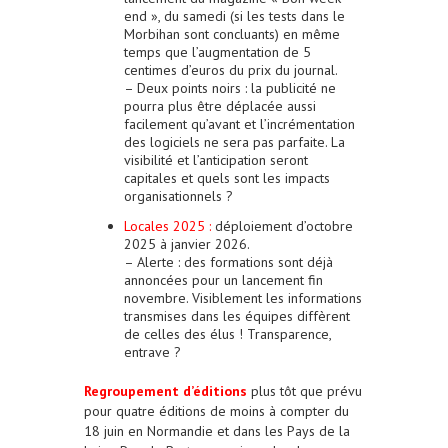
end », du samedi (si les tests dans le
Morbihan sont concluants) en même
temps que l’augmentation de 5
centimes d’euros du prix du journal.
– Deux points noirs : la publicité ne
pourra plus être déplacée aussi
facilement qu’avant et l’incrémentation
des logiciels ne sera pas parfaite. La
visibilité et l’anticipation seront
capitales et quels sont les impacts
organisationnels ?
Locales 2025 :
déploiement d’octobre
2025 à janvier 2026.
– Alerte : des formations sont déjà
annoncées pour un lancement fin
novembre. Visiblement les informations
transmises dans les équipes diffèrent
de celles des élus ! Transparence,
entrave ?
Regroupement d’éditions
plus tôt que prévu
pour quatre éditions de moins à compter du
18 juin en Normandie et dans les Pays de la