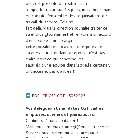
oui c’est possible de réaliser son
temps de travail sur 4,5 jours, mais en prenant
en compte l’ensemble des organisations de
travail du service. Cela se
fait déjà. Mais la direction souhaite traiter ce
sujet plus globalement et renvoie à un accord
d’entreprise afin d’élargir
cette possibilité aux autres catégories de
salariés ! En attendant la réponse n’est pas
claire pour ce qui concerne les
salariés d’une équipe dans laquelle certains y
ont accès et pas d’autres !!!
PDF :
CR CSE CGT 15052025
Vos délégués et mandatés CGT, cadres,
employés, ouvriers et journalistes.
Continuez à nous contacter !
Mail : ouestmedias-com-cgt@ouest-france.fr
Suivez-nous également sur notre page