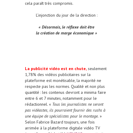
cela paraît très compromis.
L’injonction du jour de la direction :
« Désormais, le réflexe doit être
la création de marge économique »
La publicité vidéo est en chute,
seulement
1,78% des vidéos publicitaires sur la
plateforme est monétisable, la majorité ne
respecte pas les normes. Qualité et non plus
quantité : les contenus devront a minima faire
entre 6 et 7 minutes, notamment pour le
rédactionnel. «
Tous les journalistes ne seront
pas vidéastes, ils pourraient fournir des rushs à
une équipe de spécialistes pour le montage.
»
Selon Fabrice Bazard toujours, une fois
arrimée à la plateforme digitale vidéo TV