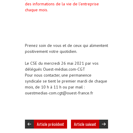
des informations de la vie de l‘entreprise
chaque mois.
Prenez soin de vous et de ceux qui alimentent
positivement votre quotidien.
Le CSE du mercredi 26 mai 2021 par vos
délégués Ouest-médias.com-CGT
Pour nous contacter, une permanence
syndicale se tient le premier mardi de chaque
mois, de 10 h à 11 h ou par mail :
ouestmedias-com.cgt@ouest-france.fr
Article précédent
Article suivant