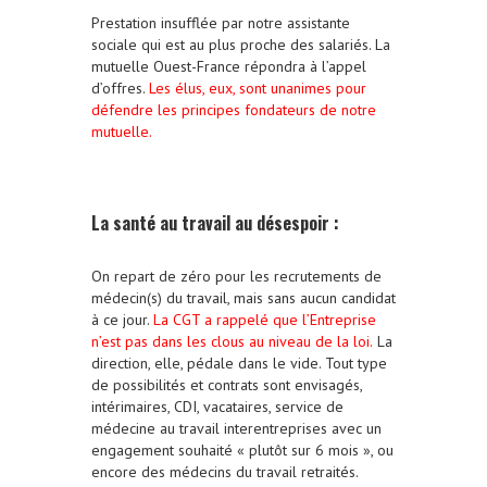
Prestation insufflée par notre assistante
sociale qui est au plus proche des salariés. La
mutuelle Ouest-France répondra à l’appel
d’offres.
Les élus, eux, sont unanimes pour
défendre les principes fondateurs de notre
mutuelle.
La santé au travail au désespoir :
On repart de zéro pour les recrutements de
médecin(s) du travail, mais sans aucun candidat
à ce jour.
La CGT a rappelé que l’Entreprise
n’est pas dans les clous au niveau de la loi.
La
direction, elle, pédale dans le vide. Tout type
de possibilités et contrats sont envisagés,
intérimaires, CDI, vacataires, service de
médecine au travail interentreprises avec un
engagement souhaité « plutôt sur 6 mois », ou
encore des médecins du travail retraités.