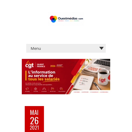
MAI
26
2021