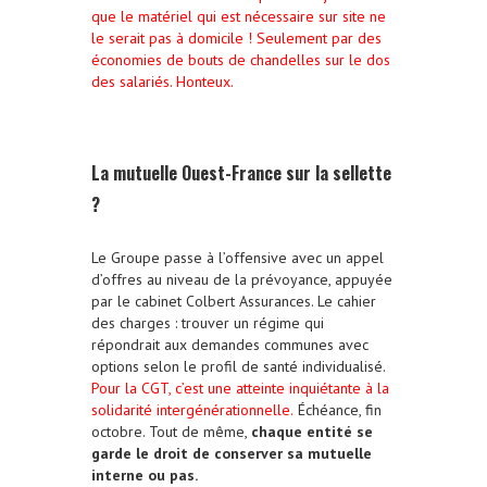
que le matériel qui est nécessaire sur site ne
le serait pas à domicile ! Seulement par des
économies de bouts de chandelles sur le dos
des salariés. Honteux.
La mutuelle Ouest-France sur la sellette
?
Le Groupe passe à l’offensive avec un appel
d’offres au niveau de la prévoyance, appuyée
par le cabinet Colbert Assurances. Le cahier
des charges : trouver un régime qui
répondrait aux demandes communes avec
options selon le profil de santé individualisé.
Pour la CGT, c’est une atteinte inquiétante à la
solidarité intergénérationnelle.
Échéance, fin
octobre. Tout de même,
chaque entité se
garde le droit de conserver sa mutuelle
interne ou pas.