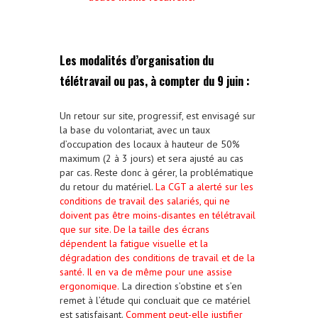
Les modalités d’organisation du
télétravail ou pas, à compter du 9 juin :
Un retour sur site, progressif, est envisagé sur
la base du volontariat, avec un taux
d’occupation des locaux à hauteur de 50%
maximum (2 à 3 jours) et sera ajusté au cas
par cas. Reste donc à gérer, la problématique
du retour du matériel.
La CGT a alerté sur les
conditions de travail des salariés, qui ne
doivent pas être moins-disantes en télétravail
que sur site. De la taille des écrans
dépendent la fatigue visuelle et la
dégradation des conditions de travail et de la
santé. Il en va de même pour une assise
ergonomique.
La direction s’obstine et s’en
remet à l’étude qui concluait que ce matériel
est satisfaisant.
Comment peut-elle justifier