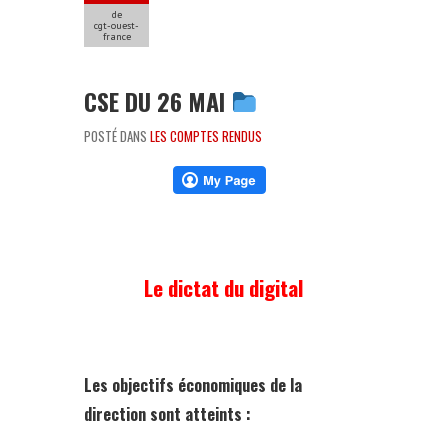
de
cgt-ouest-
france
CSE DU 26 MAI
POSTÉ DANS
LES COMPTES RENDUS
Le dictat du digital
Les objectifs économiques de la
direction sont atteints :