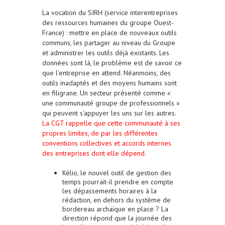
La vocation du SIRH (service interentreprises
des ressources humaines du groupe Ouest-
France) : mettre en place de nouveaux outils
communs, les partager au niveau du Groupe
et administrer les outils déjà existants. Les
données sont là, le problème est de savoir ce
que l’entreprise en attend. Néanmoins, des
outils inadaptés et des moyens humains sont
en filigrane. Un secteur présenté comme «
une communauté groupe de professionnels »
qui peuvent s’appuyer les uns sur les autres.
La CGT rappelle que cette communauté à ses
propres limites, de par les différentes
conventions collectives et accords internes
des entreprises dont elle dépend.
Kélio, le nouvel outil de gestion des
temps pourrait-il prendre en compte
les dépassements horaires à la
rédaction, en dehors du système de
bordereau archaïque en place ? La
direction répond que la journée des