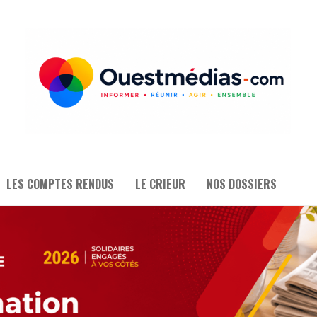
LES COMPTES RENDUS
LE CRIEUR
NOS DOSSIERS