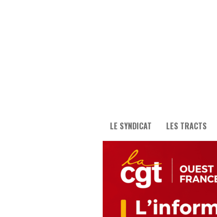
LE SYNDICAT
LES TRACTS