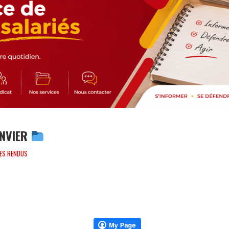
ANVIER
ES RENDUS