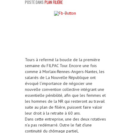
POSTÉ DANS
PLAN FILIÈRE
Tours à refermé la boucle de la première
semaine du FILPAC Tour. Encore une fois
comme à Morlaix-Rennes-Angers-Nantes, les
salariés de La Nouvelle République ont
évoqué l’importance de négocier une
nouvelle convention collective intégrant une
essentielle pénibilité, afin que les femmes et
les hommes de la NR qui resteront au travail
suite au plan de filière, puissent faire valoir
leur droit à la retraite à 60 ans.
Dans cette entreprise, une des deux rotatives
n’a pas redémarré. Outre le fait d’une
continuité du chômage partiel,