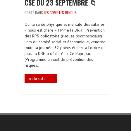
CSE DU 23 SEPTEMBRE 📁
POSTÉ DANS
LES COMPTES RENDUS
Oui la santé physique et mentale des salariés
« nous est chère » ! Mme la DRH Prévention
des RPS obligatoire (risques psychosociaux)
Lors du comité social et économique, vendredi
toute la journée, 32 points étaient à l’ordre du
jour. La DRH a déclaré : « Ce Papripact
(Programme annuel de prévention des
risques…
Lire la suite