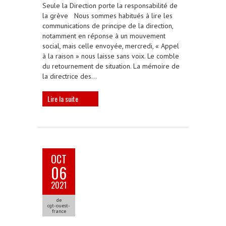
Seule la Direction porte la responsabilité de
la grève Nous sommes habitués à lire les
communications de principe de la direction,
notamment en réponse à un mouvement
social, mais celle envoyée, mercredi, « Appel
à la raison » nous laisse sans voix. Le comble
du retournement de situation. La mémoire de
la directrice des…
Lire la suite
OCT
06
2021
de
cgt-ouest-
france