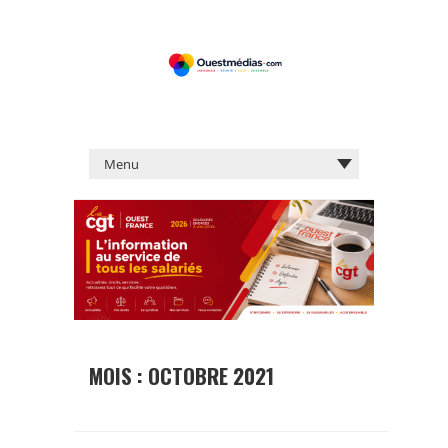
MOIS :
OCTOBRE 2021