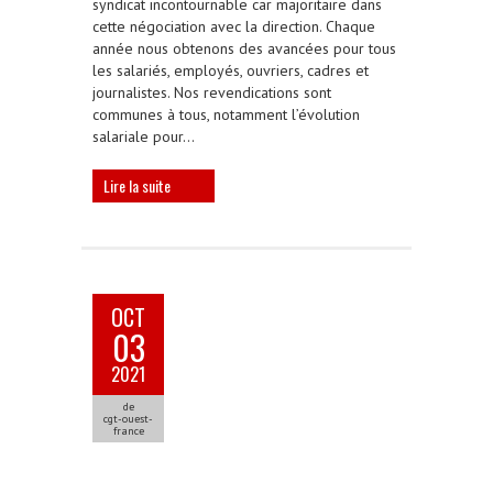
syndicat incontournable car majoritaire dans
cette négociation avec la direction. Chaque
année nous obtenons des avancées pour tous
les salariés, employés, ouvriers, cadres et
journalistes. Nos revendications sont
communes à tous, notamment l’évolution
salariale pour…
Lire la suite
OCT
03
2021
de
cgt-ouest-
france