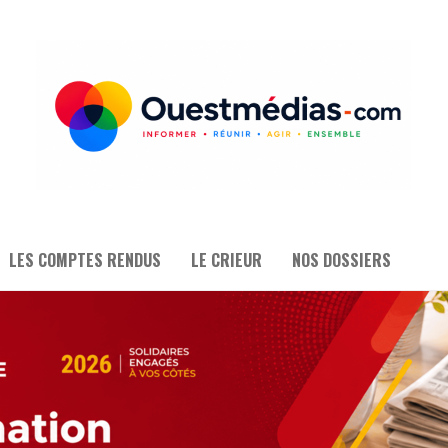
LES COMPTES RENDUS
LE CRIEUR
NOS DOSSIERS