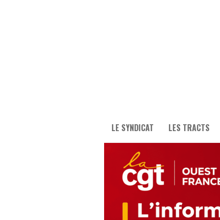
LE SYNDICAT
LES TRACTS