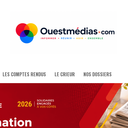
LES COMPTES RENDUS
LE CRIEUR
NOS DOSSIERS