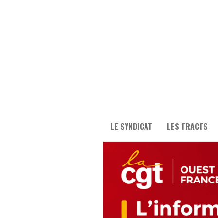
LE SYNDICAT
LES TRACTS