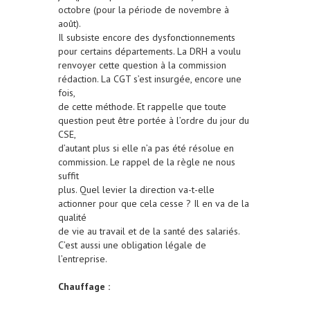
octobre (pour la période de novembre à
août).
Il subsiste encore des dysfonctionnements
pour certains départements. La DRH a voulu
renvoyer cette question à la commission
rédaction. La CGT s’est insurgée, encore une
fois,
de cette méthode. Et rappelle que toute
question peut être portée à l’ordre du jour du
CSE,
d’autant plus si elle n’a pas été résolue en
commission. Le rappel de la règle ne nous
suffit
plus. Quel levier la direction va-t-elle
actionner pour que cela cesse ? Il en va de la
qualité
de vie au travail et de la santé des salariés.
C’est aussi une obligation légale de
l’entreprise.
Chauffage :