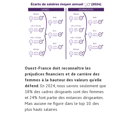
Ouest-France doit reconnaître les
préjudices financiers et de carrière des
femmes à la hauteur des valeurs qu’elle
défend.
En 2024, nous savons seulement que
18% des cadres dirigeants sont des femmes
et 24% font partie des instances dirigeantes.
Mais aucune ne figure dans le top 10. des
plus hauts salaires.