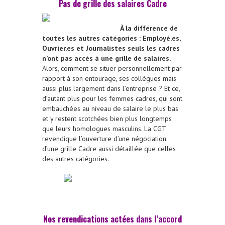
Pas de grille des salaires Cadre
À la différence de
toutes les autres catégories : Employé.es,
Ouvrier.es et Journalistes seuls les cadres
n’ont pas accès à une grille de salaires.
Alors, comment se situer personnellement par
rapport à son entourage, ses collègues mais
aussi plus largement dans l’entreprise ? Et ce,
d’autant plus pour les femmes cadres, qui sont
embauchées au niveau de salaire le plus bas
et y restent scotchées bien plus longtemps
que leurs homologues masculins. La CGT
revendique l’ouverture d’une négociation
d’une grille Cadre aussi détaillée que celles
des autres catégories.
Nos revendications actées dans l’accord