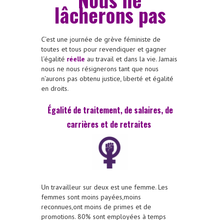
lâcherons pas
C’est une journée de grève féministe de
toutes et tous pour revendiquer et gagner
l’égalité
réelle
au travail et dans la vie. Jamais
nous ne nous résignerons tant que nous
n’aurons pas obtenu justice, liberté et égalité
en droits.
Égalité de traitement, de salaires, de
carrières et de retraites
Un travailleur sur deux est une femme. Les
femmes sont moins payées,moins
reconnues,ont moins de primes et de
promotions. 80% sont employées à temps