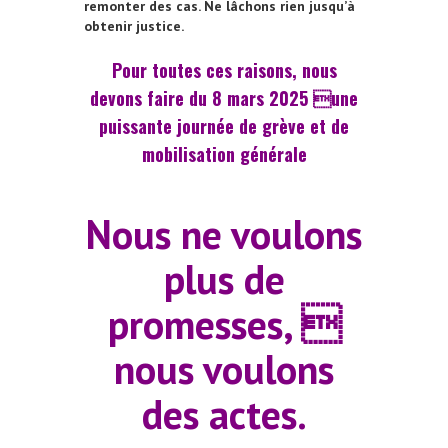
remonter des cas. Ne lâchons rien jusqu’à
obtenir justice.
Pour toutes ces raisons, nous
devons faire du 8 mars 2025 une
puissante journée de grève et de
mobilisation générale
Nous ne voulons
plus de
promesses, 
nous voulons
des actes.