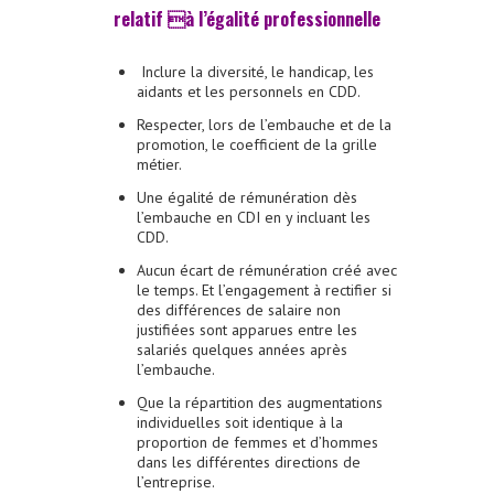
relatif à l’égalité professionnelle
Inclure la diversité, le handicap, les
aidants et les personnels en CDD.
Respecter, lors de l’embauche et de la
promotion, le coefficient de la grille
métier.
Une égalité de rémunération dès
l’embauche en CDI en y incluant les
CDD.
Aucun écart de rémunération créé avec
le temps. Et l’engagement à rectifier si
des différences de salaire non
justifiées sont apparues entre les
salariés quelques années après
l’embauche.
Que la répartition des augmentations
individuelles soit identique à la
proportion de femmes et d’hommes
dans les différentes directions de
l’entreprise.