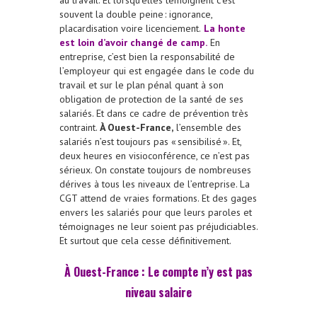
souvent la double peine : ignorance,
placardisation voire licenciement.
La honte
est loin d’avoir changé de camp.
En
entreprise, c’est bien la responsabilité de
l’employeur qui est engagée dans le code du
travail et sur le plan pénal quant à son
obligation de protection de la santé de ses
salariés. Et dans ce cadre de prévention très
contraint.
À Ouest-France,
l’ensemble des
salariés n’est toujours pas « sensibilisé ». Et,
deux heures en visioconférence, ce n’est pas
sérieux. On constate toujours de nombreuses
dérives à tous les niveaux de l’entreprise. La
CGT attend de vraies formations. Et des gages
envers les salariés pour que leurs paroles et
témoignages ne leur soient pas préjudiciables.
Et surtout que cela cesse définitivement.
À Ouest-France : Le compte n’y est pas
niveau salaire