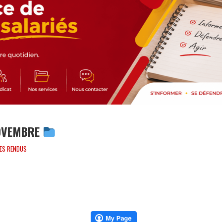
NOVEMBRE
ES RENDUS