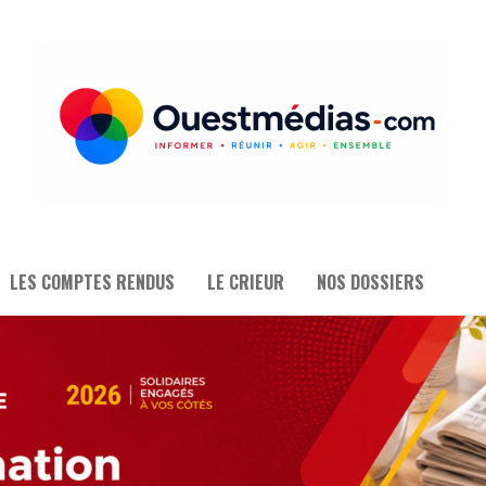
LES COMPTES RENDUS
LE CRIEUR
NOS DOSSIERS