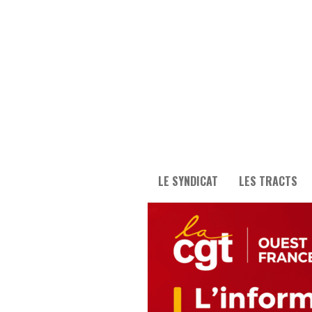
LE SYNDICAT
LES TRACTS