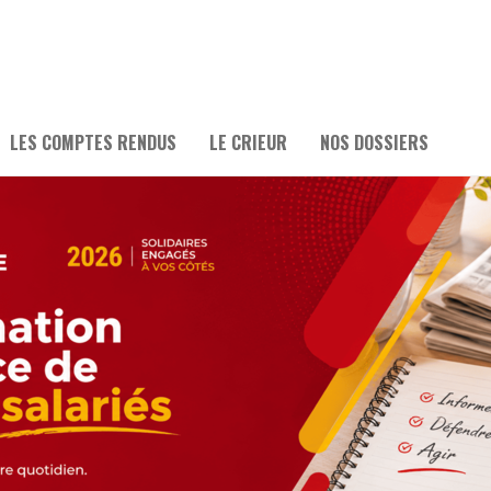
LES COMPTES RENDUS
LE CRIEUR
NOS DOSSIERS