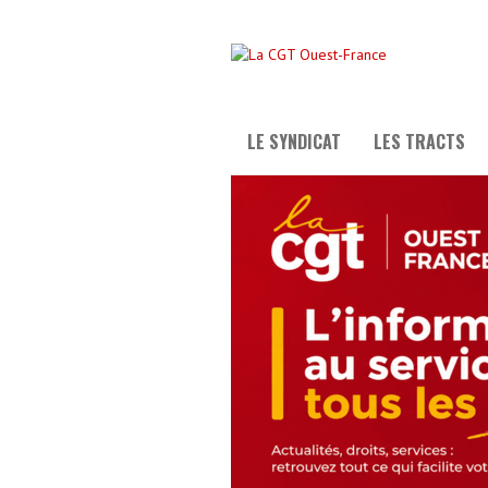
LE SYNDICAT
LES TRACTS